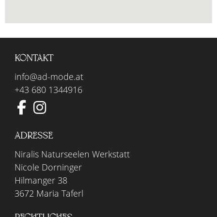
KONTAKT
info@ad-mode.at
+43 680 1344916
ADRESSE
Niralis Naturseelen Werkstatt
Nicole Dorninger
Hilmanger 38
3672 Maria Taferl