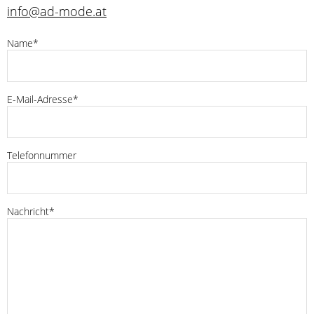
info@ad-mode.at
Name*
E-Mail-Adresse*
Telefonnummer
Nachricht*