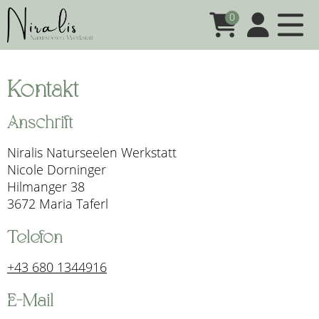
0
Kontakt
Anschrift
Niralis Naturseelen Werkstatt
Nicole Dorninger
Hilmanger 38
3672 Maria Taferl
Telefon
+43 680 1344916
E-Mail